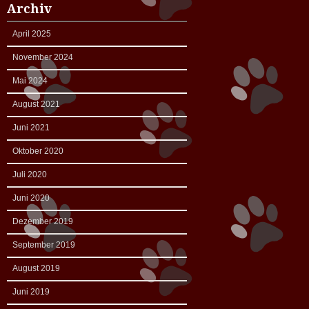
Archiv
April 2025
November 2024
Mai 2024
August 2021
Juni 2021
Oktober 2020
Juli 2020
Juni 2020
Dezember 2019
September 2019
August 2019
Juni 2019