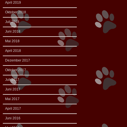
April 2019
Oktober 2018
Juli 2018
Juni 2018
Mai 2018
April 2018
Dezember 2017
Oktober 2017
Juli 2017
Juni 2017
Mai 2017
April 2017
Juni 2016