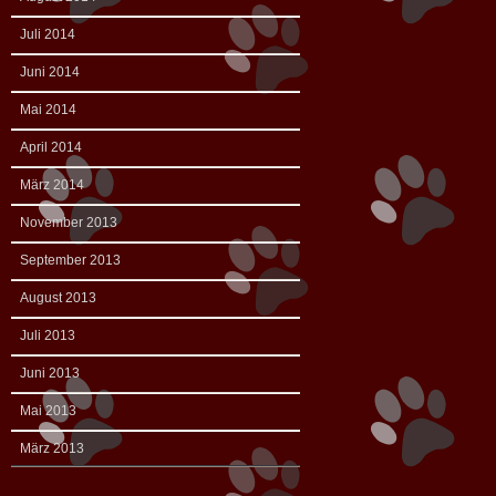
Juli 2014
Juni 2014
Mai 2014
April 2014
März 2014
November 2013
September 2013
August 2013
Juli 2013
Juni 2013
Mai 2013
März 2013