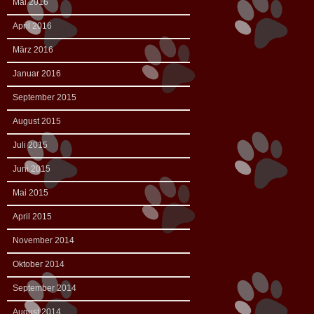
Mai 2016
April 2016
März 2016
Januar 2016
September 2015
August 2015
Juli 2015
Juni 2015
Mai 2015
April 2015
November 2014
Oktober 2014
September 2014
August 2014