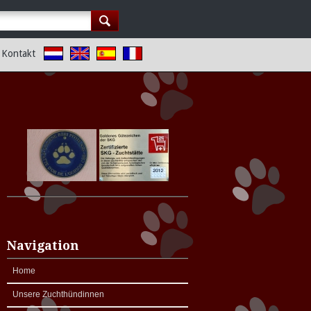
Kontakt
Navigation
Home
Unsere Zuchthündinnen