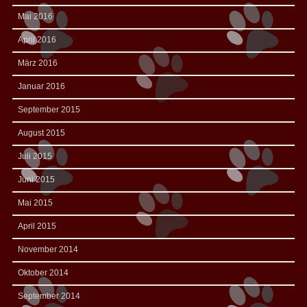
Mai 2016
April 2016
März 2016
Januar 2016
September 2015
August 2015
Juli 2015
Juni 2015
Mai 2015
April 2015
November 2014
Oktober 2014
September 2014