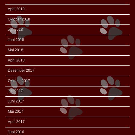
April 2019
Oktober 2018
Juli 2018
Juni 2018
Mai 2018
April 2018
Dezember 2017
Oktober 2017
Juli 2017
Juni 2017
Mai 2017
April 2017
Juni 2016