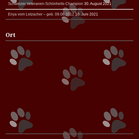
Schweizer Veteranen-Schönheits-Champion
30. August 2021
Enya vom Letzacher – geb. 09.06.2012
10. Juni 2021
Ort