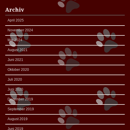
Archiv
April 2025
November 2024
Mai 2024
August 2021
Juni 2021
Oktober 2020
Juli 2020
Juni 2020
Dezember 2019
September 2019
August 2019
Juni 2019