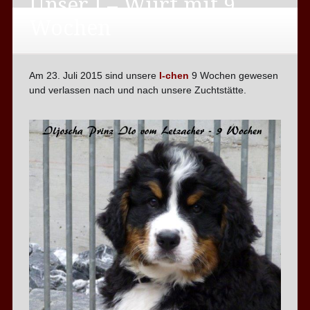
Unser I – Wurf mit 9
Wochen
Am 23. Juli 2015 sind unsere
I-chen
9 Wochen gewesen
und verlassen nach und nach unsere Zuchtstätte.