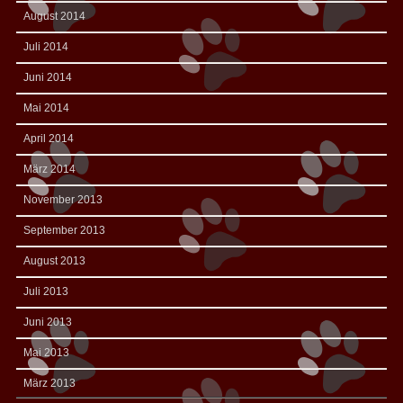
August 2014
Juli 2014
Juni 2014
Mai 2014
April 2014
März 2014
November 2013
September 2013
August 2013
Juli 2013
Juni 2013
Mai 2013
März 2013