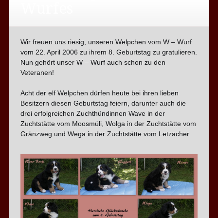
Wurfes
Wir freuen uns riesig, unseren Welpchen vom W – Wurf
vom 22. April 2006 zu ihrem 8. Geburtstag zu gratulieren.
Nun gehört unser W – Wurf auch schon zu den
Veteranen!
Acht der elf Welpchen dürfen heute bei ihren lieben
Besitzern diesen Geburtstag feiern, darunter auch die
drei erfolgreichen Zuchthündinnen Wave in der
Zuchtstätte vom Moosmüli, Wolga in der Zuchtstätte vom
Gränzweg und Wega in der Zuchtstätte vom Letzacher.