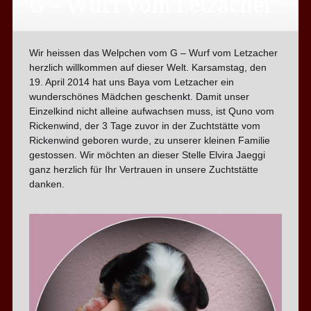
G – Wurf vom Letzacher
Wir heissen das Welpchen vom G – Wurf vom Letzacher
herzlich willkommen auf dieser Welt. Karsamstag, den
19. April 2014 hat uns Baya vom Letzacher ein
wunderschönes Mädchen geschenkt. Damit unser
Einzelkind nicht alleine aufwachsen muss, ist Quno vom
Rickenwind, der 3 Tage zuvor in der Zuchtstätte vom
Rickenwind geboren wurde, zu unserer kleinen Familie
gestossen. Wir möchten an dieser Stelle Elvira Jaeggi
ganz herzlich für Ihr Vertrauen in unsere Zuchtstätte
danken.