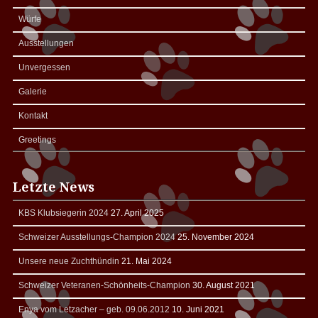
Würfe
Ausstellungen
Unvergessen
Galerie
Kontakt
Greetings
Letzte News
KBS Klubsiegerin 2024
27. April 2025
Schweizer Ausstellungs-Champion 2024
25. November 2024
Unsere neue Zuchthündin
21. Mai 2024
Schweizer Veteranen-Schönheits-Champion
30. August 2021
Enya vom Letzacher – geb. 09.06.2012
10. Juni 2021