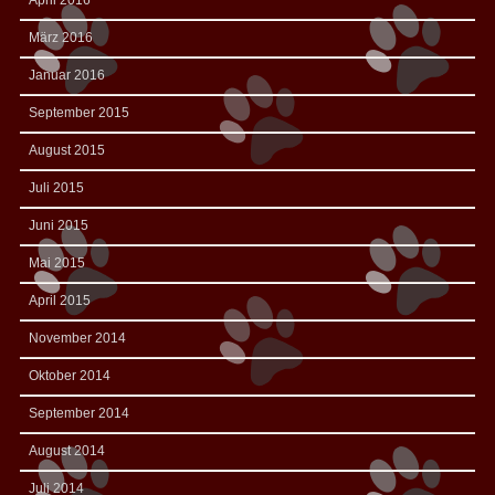
April 2016
März 2016
Januar 2016
September 2015
August 2015
Juli 2015
Juni 2015
Mai 2015
April 2015
November 2014
Oktober 2014
September 2014
August 2014
Juli 2014