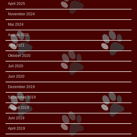
April 2025
November 2024
Mai 2024
August 2021
Juni 2021
Oktober 2020
Juli 2020
Juni 2020
Dezember 2019
September 2019
August 2019
Juni 2019
April 2019