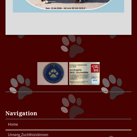
Navigation
Home
Unsere Zuchthündinnen