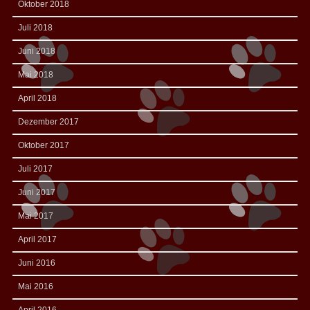
Oktober 2018
Juli 2018
Juni 2018
Mai 2018
April 2018
Dezember 2017
Oktober 2017
Juli 2017
Juni 2017
Mai 2017
April 2017
Juni 2016
Mai 2016