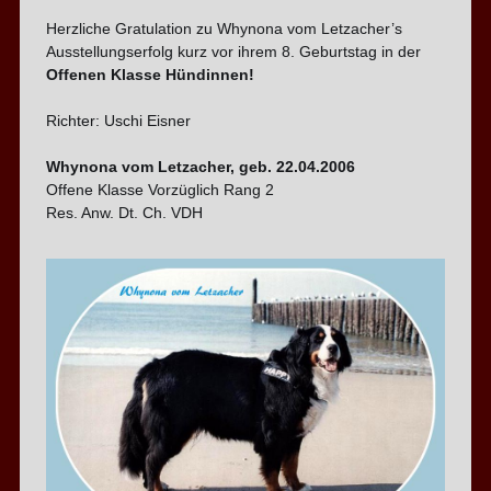
Herzliche Gratulation zu Whynona vom Letzacher’s
Ausstellungserfolg kurz vor ihrem 8. Geburtstag in der
Offenen Klasse Hündinnen!
Richter: Uschi Eisner
Whynona vom Letzacher, geb. 22.04.2006
Offene Klasse Vorzüglich Rang 2
Res. Anw. Dt. Ch. VDH