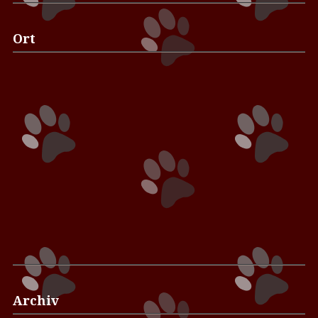
Ort
Archiv