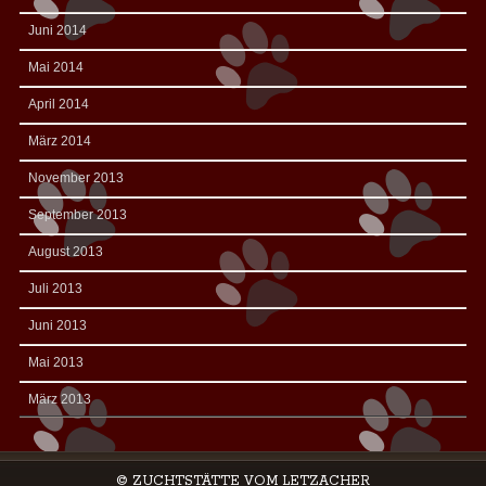
Juni 2014
Mai 2014
April 2014
März 2014
November 2013
September 2013
August 2013
Juli 2013
Juni 2013
Mai 2013
März 2013
© ZUCHTSTÄTTE VOM LETZACHER