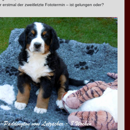
er erstmal der zweitletzte Fototermin – ist gelungen oder?