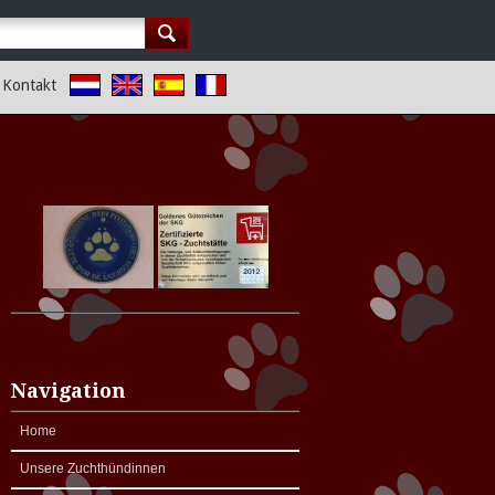
Kontakt
Navigation
Home
Unsere Zuchthündinnen