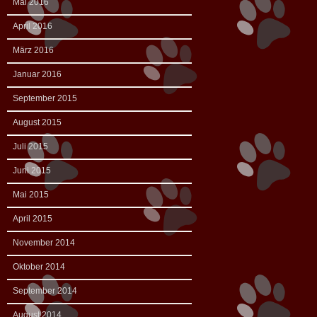
Mai 2016
April 2016
März 2016
Januar 2016
September 2015
August 2015
Juli 2015
Juni 2015
Mai 2015
April 2015
November 2014
Oktober 2014
September 2014
August 2014