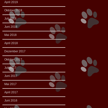
April 2019
Oktober 2018
Juli 2018
Juni 2018
Mai 2018
April 2018
Dezember 2017
Oktober 2017
Juli 2017
Juni 2017
Mai 2017
April 2017
Juni 2016