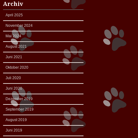
Archiv
April 2025
November 2024
Mai 2024
August 2021
Juni 2021
Oktober 2020
Juli 2020
Juni 2020
Dezember 2019
September 2019
August 2019
Juni 2019