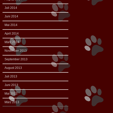
Juli 2014
Juni 2014
Mai 2014
April 2014
März 2014
November 2013
September 2013
August 2013
Juli 2013
Juni 2013
Mai 2013
März 2013