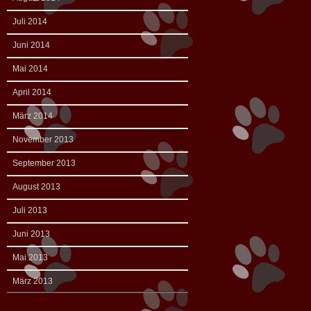
Juli 2014
Juni 2014
Mai 2014
April 2014
März 2014
November 2013
September 2013
August 2013
Juli 2013
Juni 2013
Mai 2013
März 2013