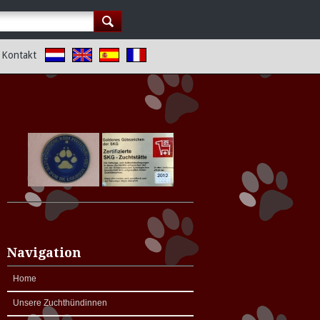
Kontakt
Navigation
Home
Unsere Zuchthündinnen