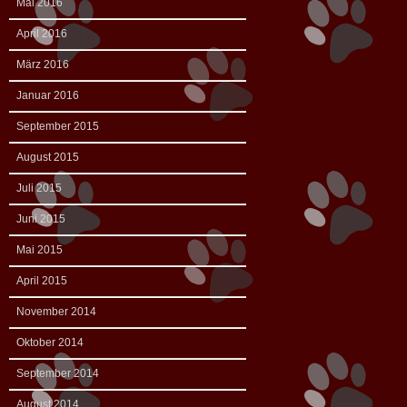
Mai 2016
April 2016
März 2016
Januar 2016
September 2015
August 2015
Juli 2015
Juni 2015
Mai 2015
April 2015
November 2014
Oktober 2014
September 2014
August 2014