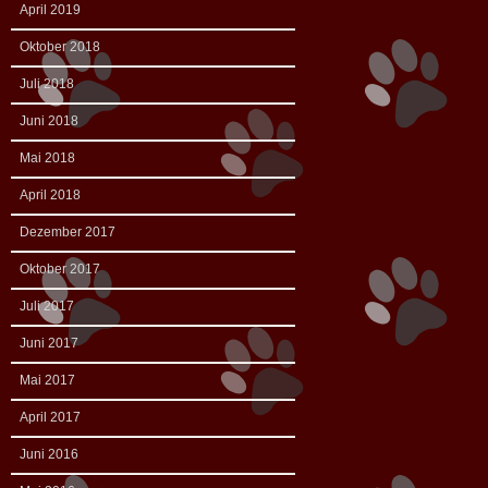
April 2019
Oktober 2018
Juli 2018
Juni 2018
Mai 2018
April 2018
Dezember 2017
Oktober 2017
Juli 2017
Juni 2017
Mai 2017
April 2017
Juni 2016